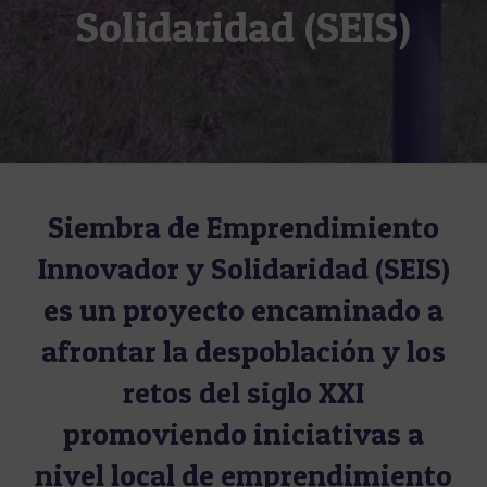
Solidaridad (SEIS)
Siembra de Emprendimiento
Innovador y Solidaridad (SEIS)
es un proyecto encaminado a
afrontar la despoblación y los
retos del siglo XXI
promoviendo iniciativas a
nivel local de emprendimiento