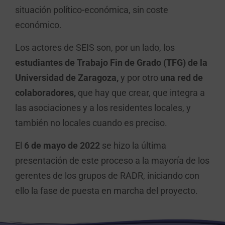
situación político-económica, sin coste
económico.
Los actores de SEIS son, por un lado, los
estudiantes de Trabajo Fin de Grado (TFG) de la
Universidad de Zaragoza,
y por otro
una red de
colaboradores,
que hay que crear, que integra a
las asociaciones y a los residentes locales, y
también no locales cuando es preciso.
El
6 de mayo de 2022
se hizo la última
presentación de este proceso a la mayoría de los
gerentes de los grupos de RADR, iniciando con
ello la fase de puesta en marcha del proyecto.