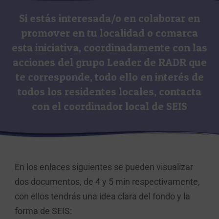
Si estás interesada/o en colaborar en
promover en tu localidad o comarca
esta iniciativa, coordinadamente con las
acciones del grupo Leader de RADR que
te corresponde, todo ello en interés de
todos los residentes locales, contacta
con el coordinador local de SEIS
En los enlaces siguientes se pueden visualizar
dos documentos, de 4 y 5 min respectivamente,
con ellos tendrás una idea clara del fondo y la
forma de SEIS: