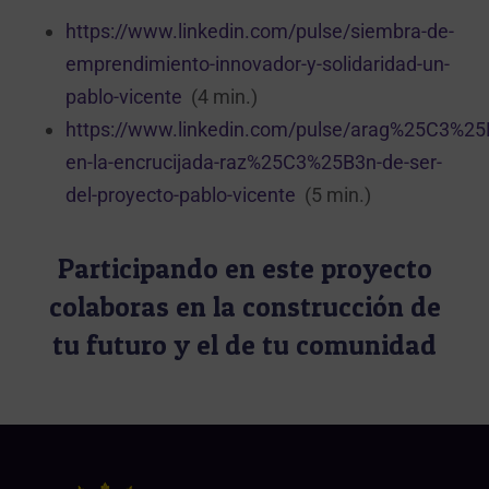
https://www.linkedin.com/pulse/siembra-de-
emprendimiento-innovador-y-solidaridad-un-
pablo-vicente
(4 min.)
https://www.linkedin.com/pulse/arag%25C3%25
en-la-encrucijada-raz%25C3%25B3n-de-ser-
del-proyecto-pablo-vicente
(5 min.)
Participando en este proyecto
colaboras en la construcción de
tu futuro y el de tu comunidad