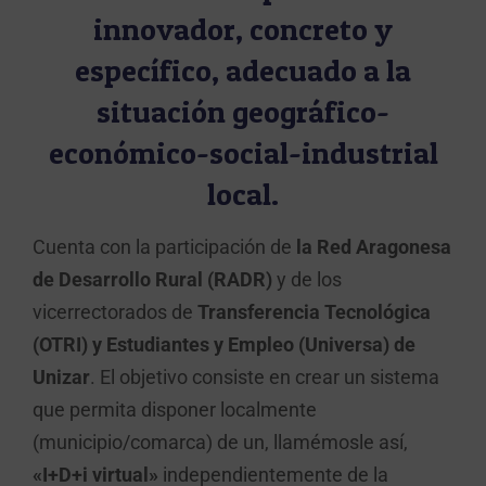
innovador, concreto y
específico, adecuado a la
situación geográfico-
económico-social-industrial
local.
Cuenta con la participación de
la Red Aragonesa
de Desarrollo Rural (RADR)
y de los
vicerrectorados de
Transferencia Tecnológica
(OTRI) y Estudiantes y Empleo (Universa) de
Unizar
. El objetivo consiste en crear un sistema
que permita disponer localmente
(municipio/comarca) de un, llamémosle así,
«I+D+i virtual»
independientemente de la