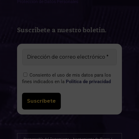
Protección de Datos Personales
Suscríbete a nuestro boletín.
Consiento el uso de mis datos para los
fines indicados en la
Política de privacidad