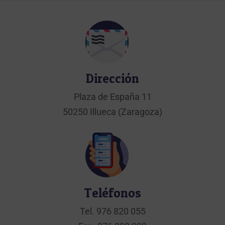
Dirección
Plaza de España 11
50250 Illueca (Zaragoza)
Teléfonos
Tel.
976 820 055