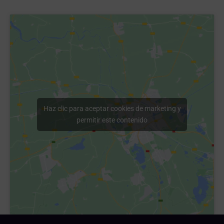
Haz clic para aceptar cookies de marketing y
permitir este contenido