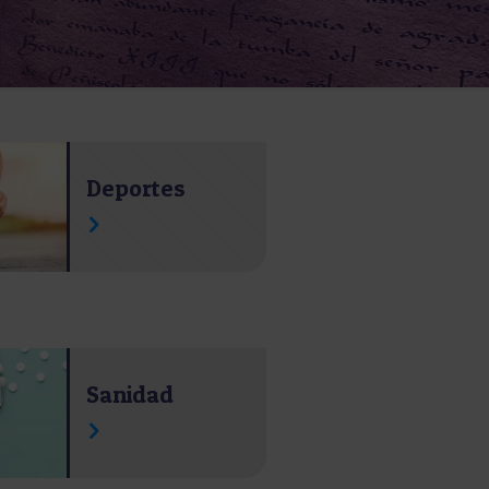
Deportes
Sanidad