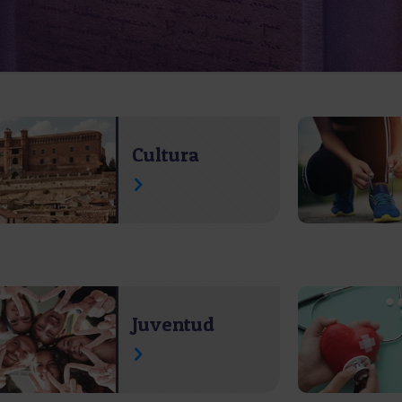
Cultura
Juventud