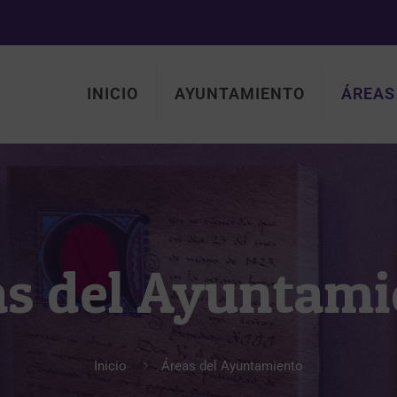
INICIO
AYUNTAMIENTO
ÁREAS
as del Ayuntami
Inicio
Áreas del Ayuntamiento