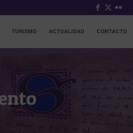
TURISMO
ACTUALIDAD
CONTACTO
ento