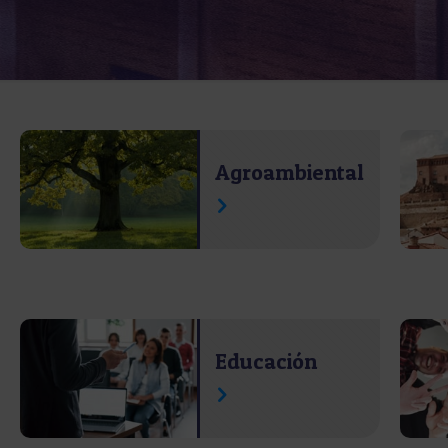
Agroambiental
Educación