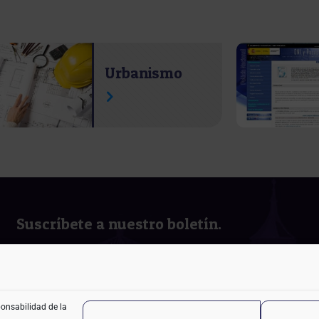
Urbanismo
Suscríbete a nuestro boletín.
ponsabilidad de la