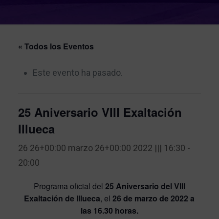
« Todos los Eventos
Este evento ha pasado.
25 Aniversario VIII Exaltación
Illueca
26 26+00:00 marzo 26+00:00 2022 ||| 16:30
-
20:00
Programa oficial del
25 Aniversario del VIII
Exaltación de Illueca
, el
26 de marzo de 2022 a
las 16.30 horas.