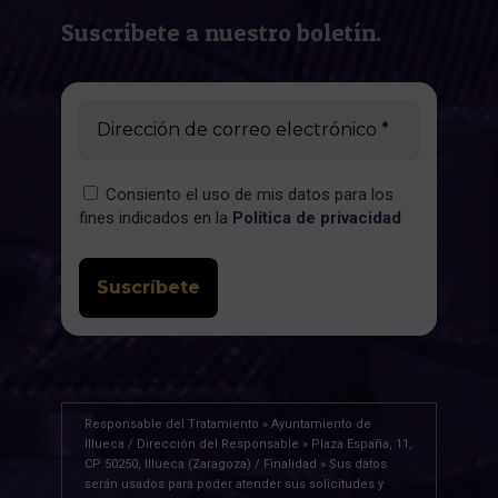
Suscríbete a nuestro boletín.
Consiento el uso de mis datos para los
fines indicados en la
Política de privacidad
Responsable del Tratamiento » Ayuntamiento de
Illueca / Dirección del Responsable » Plaza España, 11,
CP 50250, Illueca (Zaragoza) / Finalidad » Sus datos
serán usados para poder atender sus solicitudes y