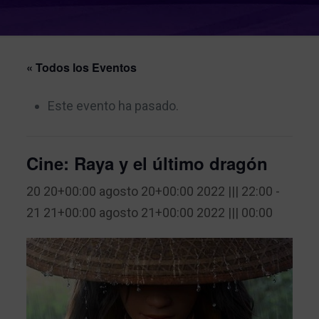
« Todos los Eventos
Este evento ha pasado.
Cine: Raya y el último dragón
20 20+00:00 agosto 20+00:00 2022 ||| 22:00
-
21 21+00:00 agosto 21+00:00 2022 ||| 00:00