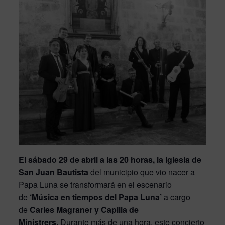
El sábado 29 de abril a las 20 horas, la Iglesia de
San Juan Bautista
del municipio que vio nacer a
Papa Luna se transformará en el escenario
de
‘Música en tiempos del Papa Luna’
a cargo
de
Carles Magraner y Capilla de
Ministrers.
Durante más de una hora, este concierto