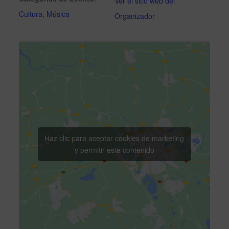
Ver el sitio web del
Cultura
,
Música
Organizador
Haz clic para aceptar cookies de marketing
y permitir este contenido