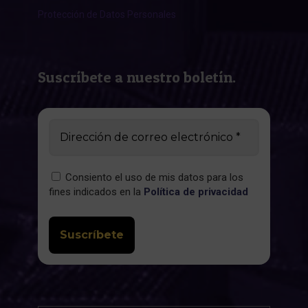
Protección de Datos Personales
Suscríbete a nuestro boletín.
Consiento el uso de mis datos para los
fines indicados en la
Política de privacidad