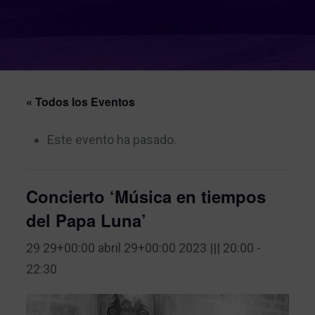
« Todos los Eventos
Este evento ha pasado.
Concierto ‘Música en tiempos
del Papa Luna’
29 29+00:00 abril 29+00:00 2023 ||| 20:00
-
22:30