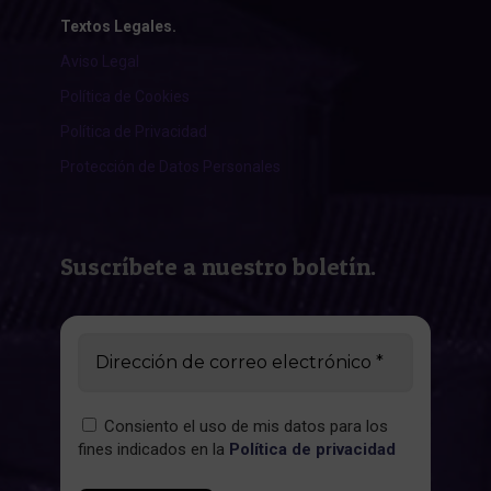
Textos Legales.
Aviso Legal
Política de Cookies
Política de Privacidad
Protección de Datos Personales
Suscríbete a nuestro boletín.
Consiento el uso de mis datos para los
fines indicados en la
Política de privacidad