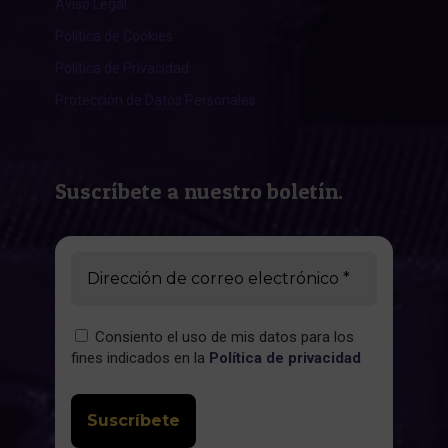
Aviso Legal
Política de Cookies
Política de Privacidad
Protección de Datos Personales
Suscríbete a nuestro boletín.
Consiento el uso de mis datos para los
fines indicados en la
Política de privacidad