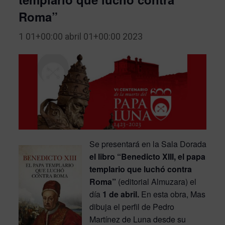
Roma”
1 01+00:00 abril 01+00:00 2023
Se presentará en la Sala Dorada
el libro “Benedicto XIII, el papa
templario que luchó contra
Roma”
(editorial Almuzara) el
día
1 de abril.
En esta obra, Mas
dibuja el perfil de Pedro
Martínez de Luna desde su