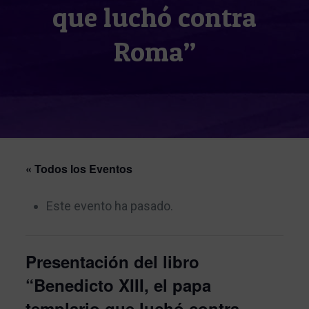
que luchó contra
Roma”
« Todos los Eventos
Este evento ha pasado.
Presentación del libro
“Benedicto XIII, el papa
templario que luchó contra