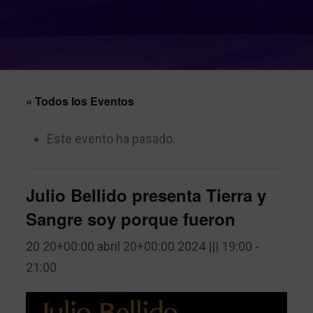
« Todos los Eventos
Este evento ha pasado.
Julio Bellido presenta Tierra y
Sangre soy porque fueron
20 20+00:00 abril 20+00:00 2024 ||| 19:00
-
21:00