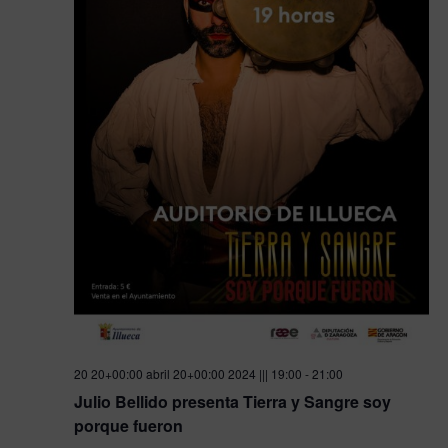
20 20+00:00 abril 20+00:00 2024 ||| 19:00
-
21:00
Julio Bellido presenta Tierra y Sangre soy
porque fueron