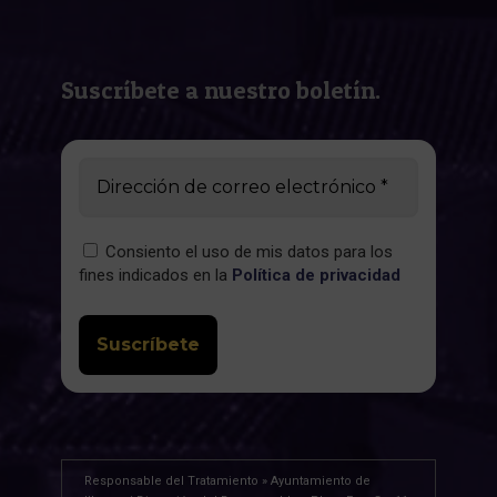
Suscríbete a nuestro boletín.
Consiento el uso de mis datos para los
fines indicados en la
Política de privacidad
Responsable del Tratamiento » Ayuntamiento de