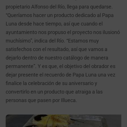
propietario Alfonso del Río, llega para quedarse.
“Queríamos hacer un producto dedicado al Papa
Luna desde hace tiempo, así que cuando el
ayuntamiento nos propuso el proyecto nos ilusionó
muchísimo”, indica del Río. “Estamos muy
satisfechos con el resultado, así que vamos a
dejarlo dentro de nuestro catálogo de manera
permanente”. Y es que, el objetivo del obrador es
dejar presente el recuerdo de Papa Luna una vez
finalice la celebración de su aniversario y
convertirlo en un producto que atraiga a las
personas que pasen por Illueca.