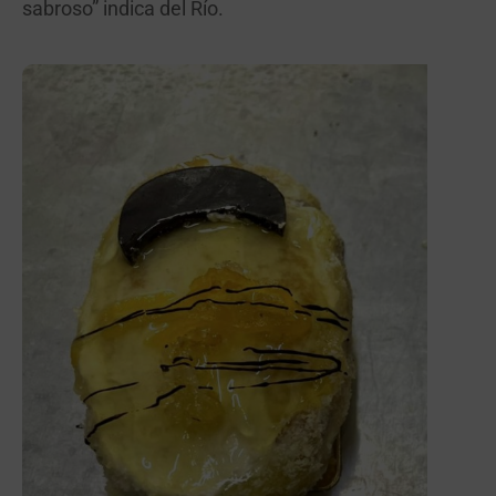
sabroso” indica del Río.