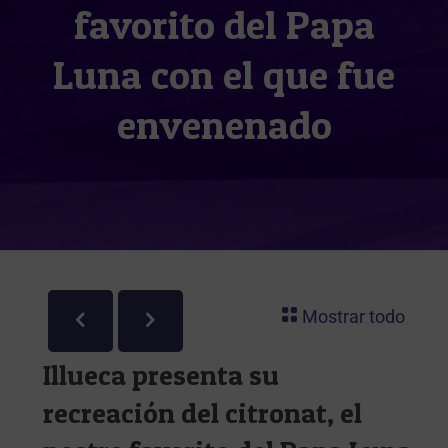
favorito del Papa
Luna con el que fue
envenenado
Mostrar todo
Illueca presenta su
recreación del citronat, el