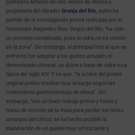
pastelero Alfonso del Río, vecino de Illueca y
propietario del obrador
Granja del Río,
quien ha
partido de la investigación previa realizada por el
historiador Alejandro Ríos. Según del Río, “ha sido
un proceso complicado, pues la cidra no es común
en la zona”. Sin embargo, el principal reto al que se
enfrentó fue adaptar a los gustos actuales el
denominado citronat, un dulce a base de cidra muy
típico del siglo XIV. Y es que, “la acidez del postre
original podría resultar muy amarga según las
costumbres gastronómicas de ahora”. Sin
embargo, “con un buen trabajo previo y horas y
horas de cocción de la fruta para perder los tintes
amargos del cítrico, se ha hecho posible la
elaboración de un pastel muy refrescante y