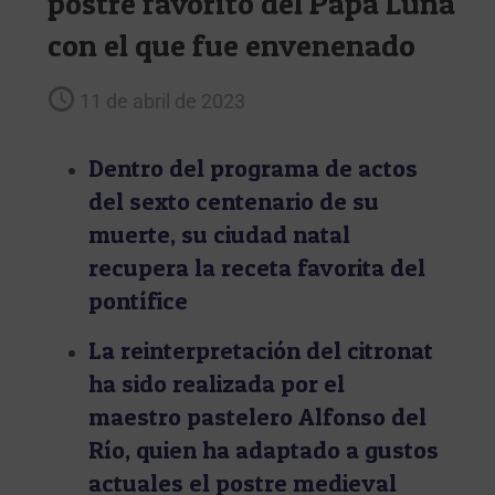
postre favorito del Papa Luna
con el que fue envenenado
11 de abril de 2023
Dentro del programa de actos
del sexto centenario de su
muerte, su ciudad natal
recupera la receta favorita del
pontífice
La reinterpretación del citronat
ha sido realizada por el
maestro pastelero Alfonso del
Río, quien ha adaptado a gustos
actuales el postre medieval