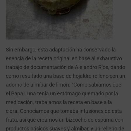
Sin embargo, esta adaptación ha conservado la
esencia de la receta original en base al exhaustivo
trabajo de documentación de Alejandro Ríos, dando
como resultado una base de hojaldre relleno con un
adorno de almíbar de limón. “Como sabíamos que
el Papa Luna tenía un estómago quemado por la
medicación, trabajamos la receta en base a la
cidra. Conocíamos que tomaba infusiones de esta
fruta, así que creamos un bizcocho de espuma con
productos básicos suaves y almíbar, y un relleno de