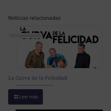
Noticias relacionadas
1 de diciembre de 2025
La Curva de la Felicidad
Leer más