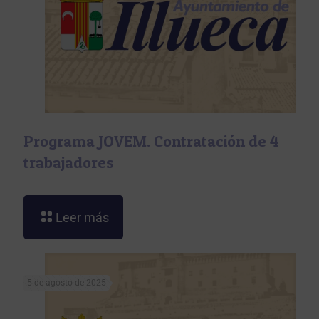
Programa JOVEM. Contratación de 4
trabajadores
Leer más
5 de agosto de 2025