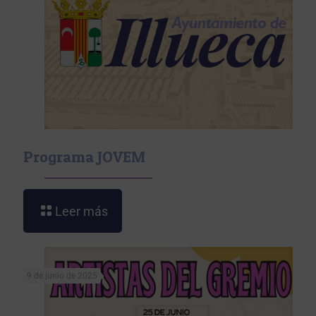
Programa JOVEM
Leer más
9 de junio de 2025