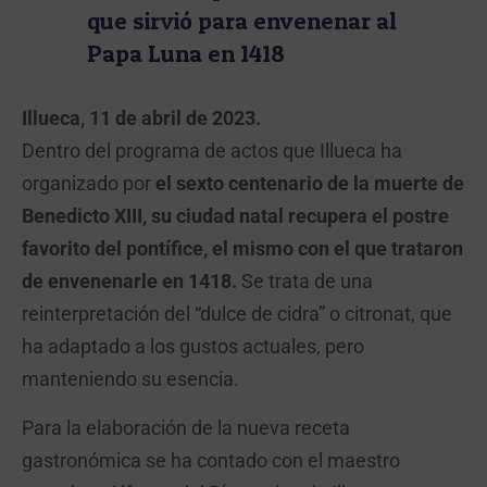
que sirvió para envenenar al
Papa Luna en 1418
Illueca, 11 de abril de 2023.
Dentro del programa de actos que Illueca ha
organizado por
el sexto centenario de la muerte de
Benedicto XIII, su ciudad natal recupera el postre
favorito del pontífice, el mismo con el que trataron
de envenenarle en 1418.
Se trata de una
reinterpretación del “dulce de cidra” o citronat, que
ha adaptado a los gustos actuales, pero
manteniendo su esencia.
Para la elaboración de la nueva receta
gastronómica se ha contado con el maestro