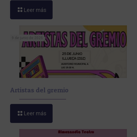
Leer más
9 de junio de 2025
Artistas del gremio
Leer más