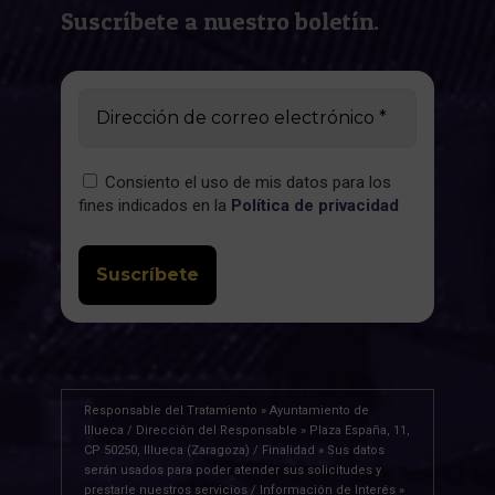
Suscríbete a nuestro boletín.
Consiento el uso de mis datos para los
fines indicados en la
Política de privacidad
Responsable del Tratamiento » Ayuntamiento de
Illueca / Dirección del Responsable » Plaza España, 11,
CP 50250, Illueca (Zaragoza) / Finalidad » Sus datos
serán usados para poder atender sus solicitudes y
prestarle nuestros servicios / Información de Interés »