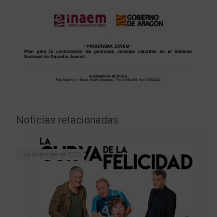
Noticias relacionadas
1 de diciembre de 2025