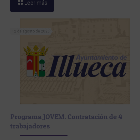
Leer más
12 de agosto de 2025
Programa JOVEM. Contratación de 4
trabajadores