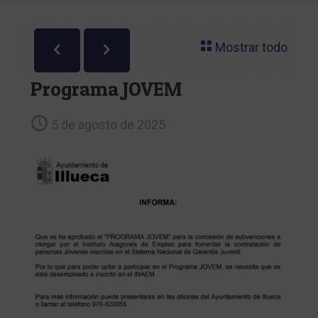
Mostrar todo
Programa JOVEM
5 de agosto de 2025