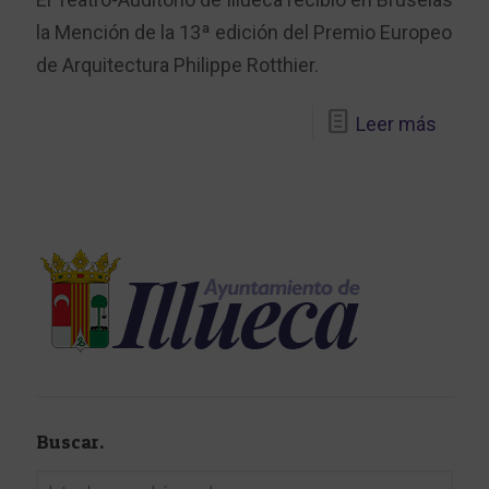
la Mención de la 13ª edición del Premio Europeo
de Arquitectura Philippe Rotthier.
Leer más
Buscar.