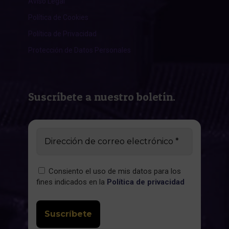
Aviso Legal
Política de Cookies
Política de Privacidad
Protección de Datos Personales
Suscríbete a nuestro boletín.
Consiento el uso de mis datos para los
fines indicados en la
Política de privacidad