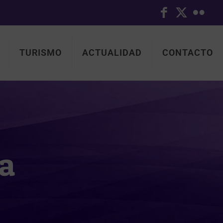
TURISMO
ACTUALIDAD
CONTACTO
ca