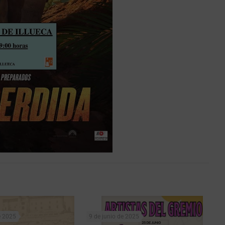
e 2025
9 de junio de 2025