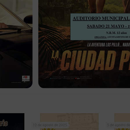
12 de agosto de 2025
5 de agosto d