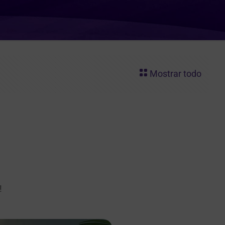
Mostrar todo
!