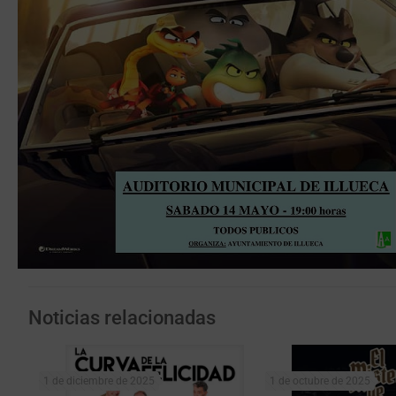
Noticias relacionadas
1 de diciembre de 2025
1 de octubre de 2025