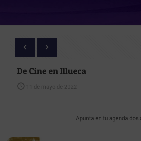
De Cine en Illueca
11 de mayo de 2022
Apunta en tu agenda dos ci