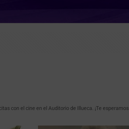
tas con el cine en el Auditorio de Illueca. ¡Te esperamos